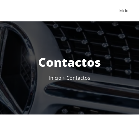
Início
Contactos
Início
Contactos