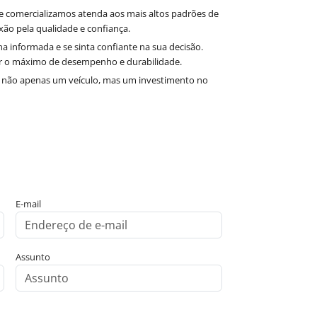
ue comercializamos atenda aos mais altos padrões de
xão pela qualidade e confiança.
 informada e se sinta confiante na sua decisão.
ir o máximo de desempenho e durabilidade.
 não apenas um veículo, mas um investimento no
E-mail
Assunto