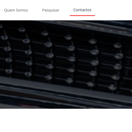
Contactos
Quem Somos
Pesquisar