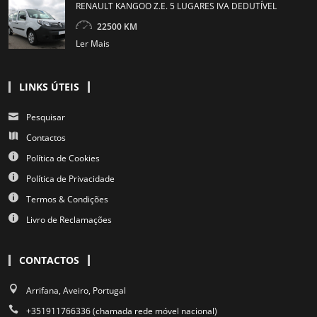
RENAULT KANGOO Z.E. 5 LUGARES IVA DEDUTÍVEL
22500 KM
Ler Mais
LINKS ÚTEIS
Pesquisar
Contactos
Política de Cookies
Política de Privacidade
Termos & Condições
Livro de Reclamações
CONTACTOS
Arrifana, Aveiro, Portugal
+351911766336 (chamada rede móvel nacional)