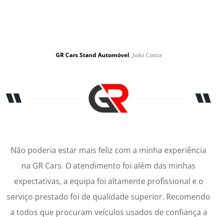
GR Cars Stand Automóvel
, João Costa
Não poderia estar mais feliz com a minha experiência
na GR Cars. O atendimento foi além das minhas
expectativas, a equipa foi altamente profissional e o
serviço prestado foi de qualidade superior. Recomendo
a todos que procuram veículos usados de confiança a