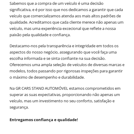
Sabemos que a compra de um veículo é uma decisão
significativa, e é por isso que nos dedicamos a garantir que cada
veículo que comercializamos atenda aos mais altos padrões de
qualidade. Acreditamos que cada cliente merece não apenas um
veículo, mas uma experiência excecional que reflete a nossa
paixão pela qualidade e confiança.
Destacamo-nos pela transparência e integridade em todos os
aspectos do nosso negócio, assegurando que você faça uma
escolha informada e se sinta confiante na sua decisão.
Oferecemos uma ampla seleção de veículos de diversas marcas e
modelos, todos passando por rigorosas inspeções para garantir
o máximo de desempenho e durabilidade.
Na GR CARS STAND AUTOMÓVEL estamos comprometidos em
superar as suas expectativas, proporcionando não apenas um
veículo, mas um investimento no seu conforto, satisfação e
segurança.
Entregamos confiança e qualidade!