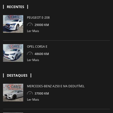
RECENTES
PEUGEOT E-208
29000 KM
Ler Mais
OPEL CORSA E
48600 KM
Ler Mais
DESTAQUES
MERCEDES-BENZ A250 E IVA DEDUTÍVEL
37000 KM
Ler Mais