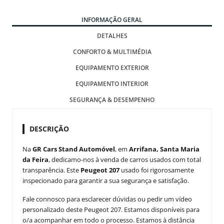
INFORMAÇÃO GERAL
DETALHES
CONFORTO & MULTIMÉDIA
EQUIPAMENTO EXTERIOR
EQUIPAMENTO INTERIOR
SEGURANÇA & DESEMPENHO
DESCRIÇÃO
Na
GR Cars Stand Automóvel
, em
Arrifana, Santa Maria
da Feira
, dedicamo-nos à venda de carros usados com total
transparência. Este
Peugeot 207
usado foi rigorosamente
inspecionado para garantir a sua segurança e satisfação.
Fale connosco para esclarecer dúvidas ou pedir um vídeo
personalizado deste Peugeot 207. Estamos disponíveis para
o/a acompanhar em todo o processo. Estamos à distância