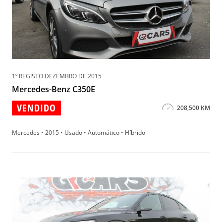
1º REGISTO DEZEMBRO DE 2015
Mercedes-Benz C350E
VENDIDO
208,500 KM
Mercedes • 2015 • Usado • Automático • Híbrido