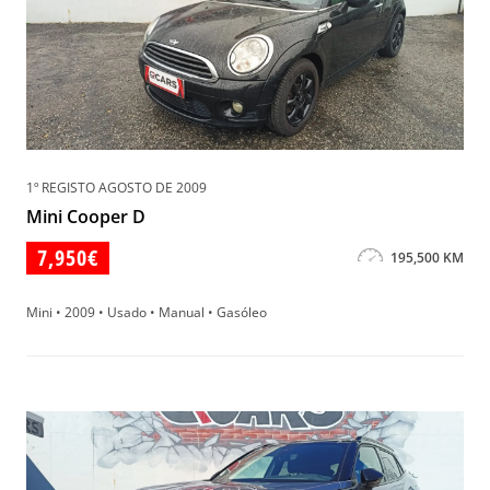
1º REGISTO AGOSTO DE 2009
Mini Cooper D
7,950€
195,500 KM
Mini • 2009 • Usado • Manual • Gasóleo