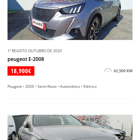
1º REGISTO OUTUBRO DE 2020
peugeot E-2008
18,900€
62,500 KM
Peugeot • 2020 • Semi-Novo • Automático • Elétrico