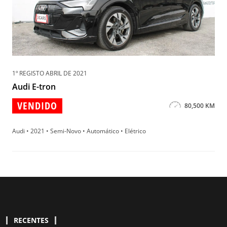
1º REGISTO ABRIL DE 2021
Audi E-tron
VENDIDO
80,500 KM
Audi • 2021 • Semi-Novo • Automático • Elétrico
RECENTES