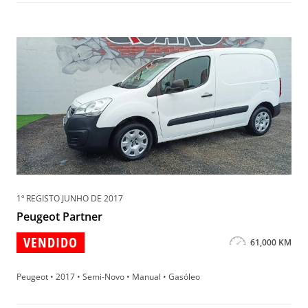
1º REGISTO JUNHO DE 2017
Peugeot Partner
VENDIDO
61,000 KM
Peugeot • 2017 • Semi-Novo • Manual • Gasóleo