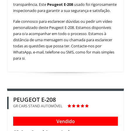
transparência. Este
Peugeot E-208
usado foi rigorosamente
inspecionado para garantir a sua segurança e satisfação.
Fale connosco para esclarecer dúvidas ou pedir um vídeo
personalizado deste Peugeot E-208. Estamos disponíveis
para o/a acompanhar em todo o processo. Estamos à
distância de uma mensagem ou chamada para esclarecer
todas as questões que possa ter. Contacte-nos por
WhatsApp, e-mail, telefone ou SMS, como for mais simples
para si.
PEUGEOT E-208
GR CARS STAND AUTOMÓVEL
Vendido