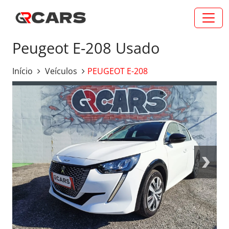
Peugeot E-208 Usado
Início
Veículos
PEUGEOT E-208