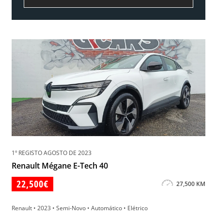
1º REGISTO AGOSTO DE 2023
Renault Mégane E-Tech 40
22,500€
27,500 KM
Renault • 2023 • Semi-Novo • Automático • Elétrico