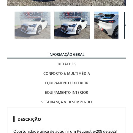
INFORMAÇÃO GERAL
DETALHES
CONFORTO & MULTIMÉDIA
EQUIPAMENTO EXTERIOR
EQUIPAMENTO INTERIOR
SEGURANÇA & DESEMPENHO
DESCRIÇÃO
Oportunidade única de adquirir um Peugeot e-208 de 2023