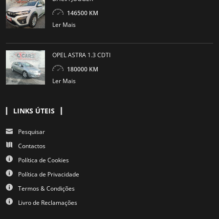
146500 KM
Ler Mais
OPEL ASTRA 1.3 CDTI
180000 KM
Ler Mais
LINKS ÚTEIS
Pesquisar
Contactos
Política de Cookies
Política de Privacidade
Termos & Condições
Livro de Reclamações