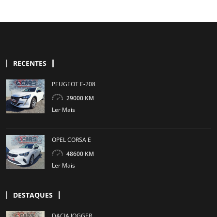
RECENTES
PEUGEOT E-208
29000 KM
Ler Mais
OPEL CORSA E
48600 KM
Ler Mais
DESTAQUES
DACIA JOGGER