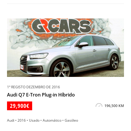
1º REGISTO DEZEMBRO DE 2016
Audi Q7 E-Tron Plug-in Híbrido
29,900€
196,500 KM
Audi • 2016 • Usado • Automático • Gasóleo