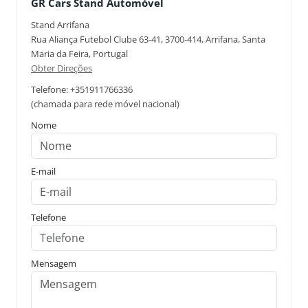
GR Cars Stand Automóvel
Stand Arrifana
Rua Aliança Futebol Clube 63-41, 3700-414, Arrifana, Santa
Maria da Feira, Portugal
Obter Direções
Telefone: +351911766336
(chamada para rede móvel nacional)
Nome
E-mail
Telefone
Mensagem