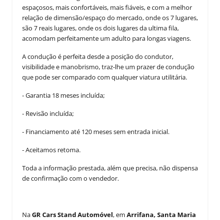
espaçosos, mais confortáveis, mais fiáveis, e com a melhor
relação de dimensão/espaço do mercado, onde os 7 lugares,
são 7 reais lugares, onde os dois lugares da ultima fila,
acomodam perfeitamente um adulto para longas viagens.
A condução é perfeita desde a posição do condutor,
visibilidade e manobrismo, traz-lhe um prazer de condução
que pode ser comparado com qualquer viatura utilitária.
- Garantia 18 meses incluída;
- Revisão incluída;
- Financiamento até 120 meses sem entrada inicial.
- Aceitamos retoma.
Toda a informação prestada, além que precisa, não dispensa
de confirmação com o vendedor.
Na
GR Cars Stand Automóvel
, em
Arrifana, Santa Maria