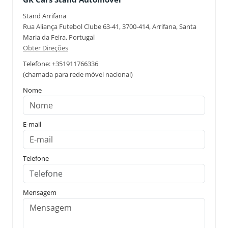
Stand Arrifana
Rua Aliança Futebol Clube 63-41, 3700-414, Arrifana, Santa
Maria da Feira, Portugal
Obter Direções
Telefone: +351911766336
(chamada para rede móvel nacional)
Nome
E-mail
Telefone
Mensagem