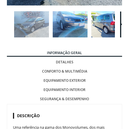
INFORMAÇÃO GERAL
DETALHES
CONFORTO & MULTIMÉDIA
EQUIPAMENTO EXTERIOR
EQUIPAMENTO INTERIOR
SEGURANÇA & DESEMPENHO
DESCRIÇÃO
Uma referência na gama dos Monovolumes, dos mais