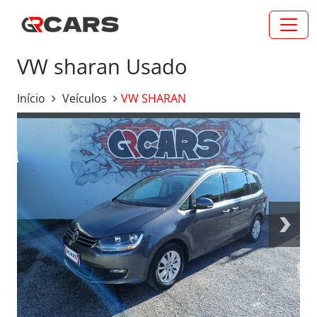
VW sharan Usado
Início
Veículos
VW SHARAN