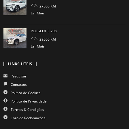
27500 KM
Ler Mais
PEUGEOT E-208
29500 KM
Ler Mais
LINKS ÚTEIS
Pesquisar
Contactos
Política de Cookies
Política de Privacidade
Termos & Condições
Livro de Reclamações