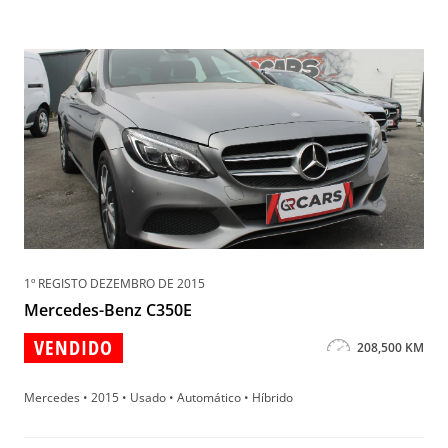
1º REGISTO DEZEMBRO DE 2015
Mercedes-Benz C350E
VENDIDO
208,500 KM
Mercedes • 2015 • Usado • Automático • Híbrido