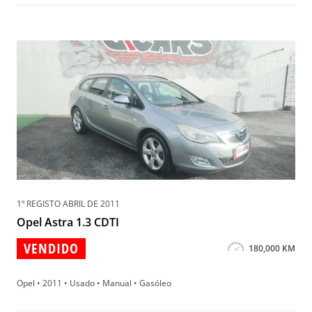
1º REGISTO ABRIL DE 2011
Opel Astra 1.3 CDTI
VENDIDO
180,000 KM
Opel • 2011 • Usado • Manual • Gasóleo