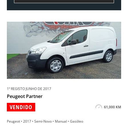
1º REGISTO JUNHO DE 2017
Peugeot Partner
VENDIDO
61,000 KM
Peugeot • 2017 • Semi-Novo • Manual • Gasóleo