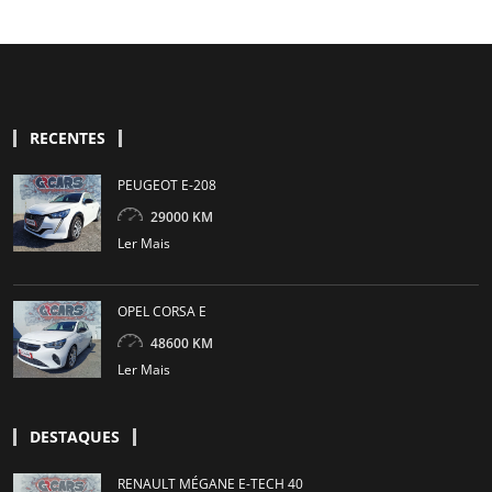
RECENTES
PEUGEOT E-208
29000 KM
Ler Mais
OPEL CORSA E
48600 KM
Ler Mais
DESTAQUES
RENAULT MÉGANE E-TECH 40