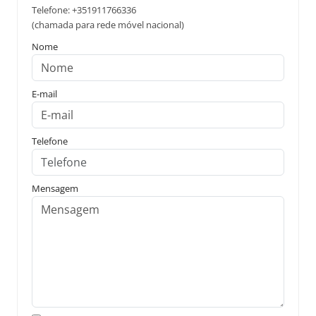
Telefone: +351911766336
(chamada para rede móvel nacional)
Nome
E-mail
Telefone
Mensagem