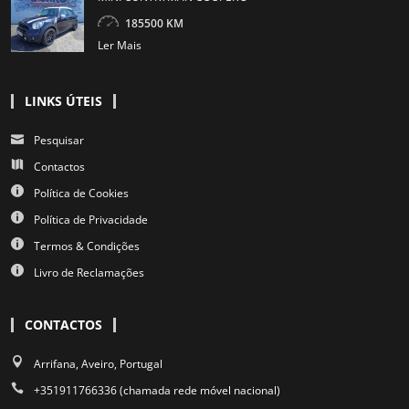
185500 KM
Ler Mais
LINKS ÚTEIS
Pesquisar
Contactos
Política de Cookies
Política de Privacidade
Termos & Condições
Livro de Reclamações
CONTACTOS
Arrifana, Aveiro, Portugal
+351911766336 (chamada rede móvel nacional)