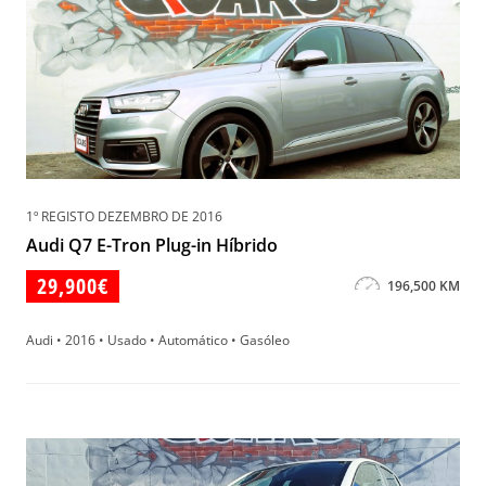
1º REGISTO DEZEMBRO DE 2016
Audi Q7 E-Tron Plug-in Híbrido
29,900€
196,500 KM
Audi • 2016 • Usado • Automático • Gasóleo