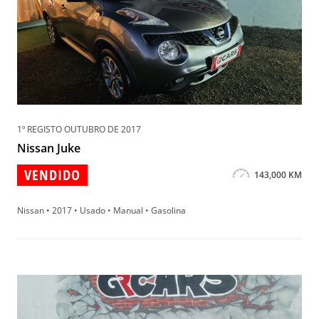
1º REGISTO OUTUBRO DE 2017
Nissan Juke
VENDIDO
143,000 KM
Nissan • 2017 • Usado • Manual • Gasolina