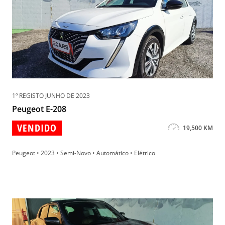
1º REGISTO JUNHO DE 2023
Peugeot E-208
VENDIDO
19,500 KM
Peugeot • 2023 • Semi-Novo • Automático • Elétrico