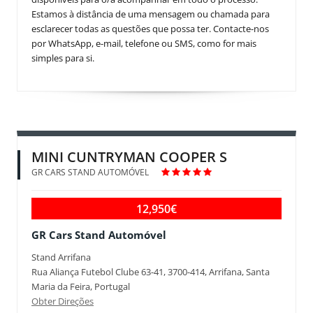
Estamos à distância de uma mensagem ou chamada para
esclarecer todas as questões que possa ter. Contacte-nos
por WhatsApp, e-mail, telefone ou SMS, como for mais
simples para si.
MINI CUNTRYMAN COOPER S
GR CARS STAND AUTOMÓVEL
12,950€
GR Cars Stand Automóvel
Stand Arrifana
Rua Aliança Futebol Clube 63-41, 3700-414, Arrifana, Santa
Maria da Feira, Portugal
Obter Direções