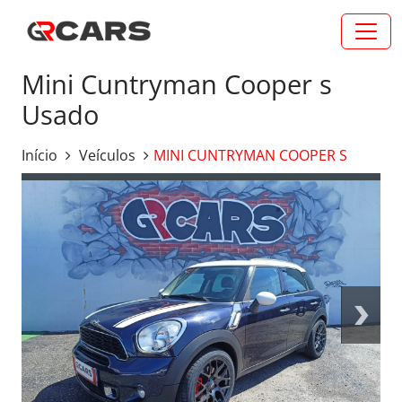
Mini Cuntryman Cooper s
Usado
Início
Veículos
MINI CUNTRYMAN COOPER S