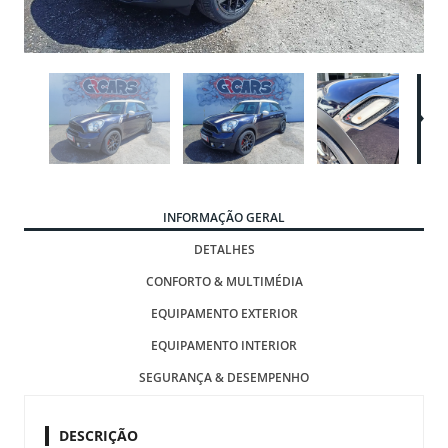
INFORMAÇÃO GERAL
DETALHES
CONFORTO & MULTIMÉDIA
EQUIPAMENTO EXTERIOR
EQUIPAMENTO INTERIOR
SEGURANÇA & DESEMPENHO
DESCRIÇÃO