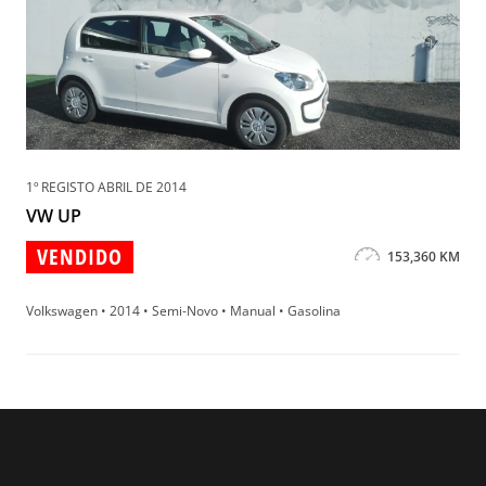
1º REGISTO ABRIL DE 2014
VW UP
VENDIDO
153,360 KM
Volkswagen • 2014 • Semi-Novo • Manual • Gasolina