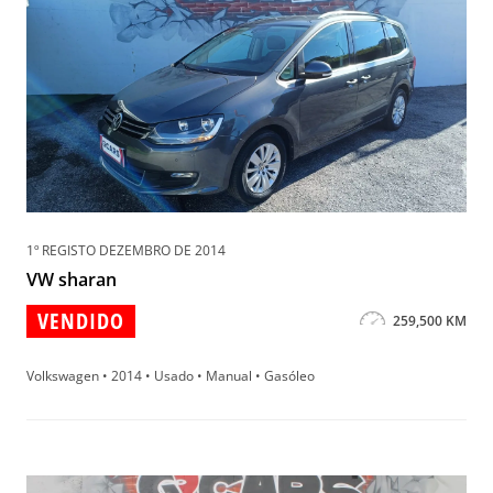
1º REGISTO DEZEMBRO DE 2014
VW sharan
VENDIDO
259,500 KM
Volkswagen • 2014 • Usado • Manual • Gasóleo