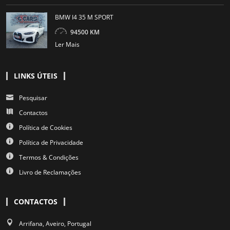
BMW I4 35 M SPORT
94500 KM
Ler Mais
LINKS ÚTEIS
Pesquisar
Contactos
Política de Cookies
Política de Privacidade
Termos & Condições
Livro de Reclamações
CONTACTOS
Arrifana, Aveiro, Portugal