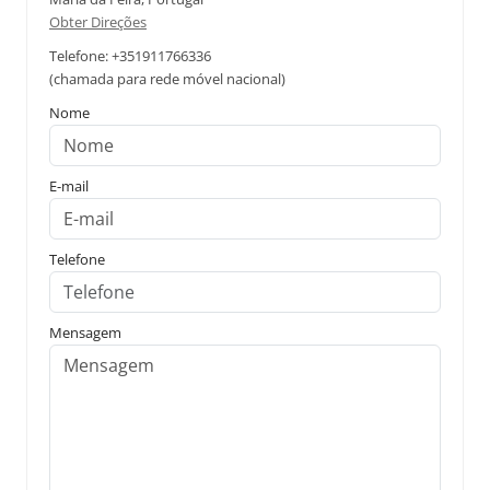
Obter Direções
Telefone: +351911766336
(chamada para rede móvel nacional)
Nome
E-mail
Telefone
Mensagem