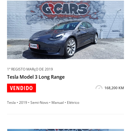
1º REGISTO MARçO DE 2019
Tesla Model 3 Long Range
VENDIDO
168,200 KM
Tesla • 2019 • Semi-Novo • Manual • Elétrico