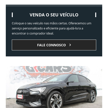
VENDA O SEU VEÍCULO
Coloque o seu veículo nas mãos certas. Oferecemos um
serviço personalizado e eficiente para ajudá-lo/a a
encontrar o comprador ideal.
FALE CONNOSCO