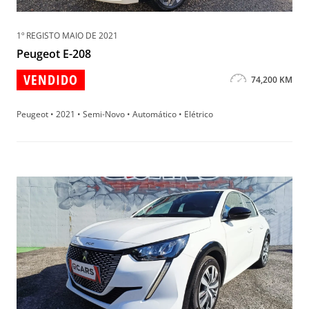
1º REGISTO MAIO DE 2021
Peugeot E-208
VENDIDO
74,200 KM
Peugeot • 2021 • Semi-Novo • Automático • Elétrico