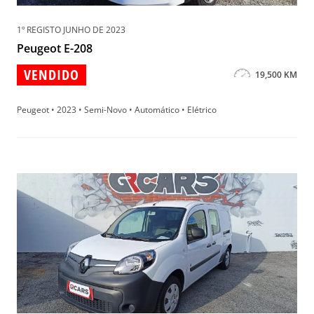
1º REGISTO JUNHO DE 2023
Peugeot E-208
VENDIDO
19,500 KM
Peugeot • 2023 • Semi-Novo • Automático • Elétrico