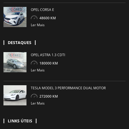
OPEL CORSA E
48600 KM
Ler Mais
DESTAQUES
OPEL ASTRA 1.3 CDTI
180000 KM
Ler Mais
TESLA MODEL 3 PERFORMANCE DUAL MOTOR
272000 KM
Ler Mais
LINKS ÚTEIS