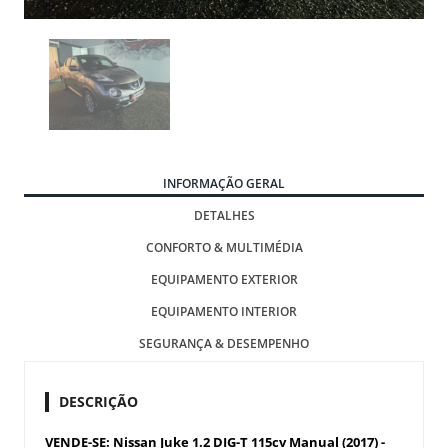
INFORMAÇÃO GERAL
DETALHES
CONFORTO & MULTIMÉDIA
EQUIPAMENTO EXTERIOR
EQUIPAMENTO INTERIOR
SEGURANÇA & DESEMPENHO
DESCRIÇÃO
VENDE-SE: Nissan Juke 1.2 DIG-T 115cv Manual (2017) -