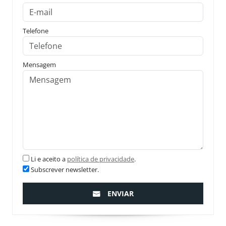
Telefone
Mensagem
Li e aceito a
política de privacidade
.
Subscrever newsletter.
ENVIAR