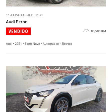
1º REGISTO ABRIL DE 2021
Audi E-tron
VENDIDO
80,500 KM
Audi • 2021 • Semi-Novo • Automático • Elétrico