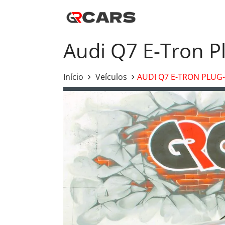
Audi Q7 E-Tron P
Início
Veículos
AUDI Q7 E-TRON PLUG-